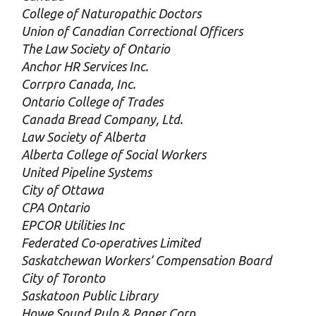
College of Naturopathic Doctors
Union of Canadian Correctional Officers
The Law Society of Ontario
Anchor HR Services Inc.
Corrpro Canada, Inc.
Ontario College of Trades
Canada Bread Company, Ltd.
Law Society of Alberta
Alberta College of Social Workers
United Pipeline Systems
City of Ottawa
CPA Ontario
EPCOR Utilities Inc
Federated Co-operatives Limited
Saskatchewan Workers’ Compensation Board
City of Toronto
Saskatoon Public Library
Howe Sound Pulp & Paper Corp