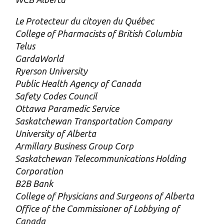
Le Protecteur du citoyen du Québec
College of Pharmacists of British Columbia
Telus
GardaWorld
Ryerson University
Public Health Agency of Canada
Safety Codes Council
Ottawa Paramedic Service
Saskatchewan Transportation Company
University of Alberta
Armillary Business Group Corp
Saskatchewan Telecommunications Holding
Corporation
B2B Bank
College of Physicians and Surgeons of Alberta
Office of the Commissioner of Lobbying of
Canada