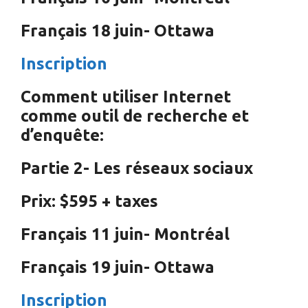
Français 18 juin- Ottawa
Inscription
Comment utiliser Internet
comme outil de recherche et
d’enquête:
Partie 2- Les réseaux sociaux
Prix: $595 + taxes
Français 11 juin- Montréal
Français 19 juin- Ottawa
Inscription