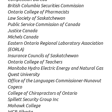
British Columbia Securities Commission
Ontario College of Pharmacists
Law Society of Saskatchewan
Public Service Commission of Canada
Justice Canada
Michels Canada
Eastern Ontario Regional Laboratory Association
(EORLA)
Insurance Councils of Saskatchewan
Ontario College of Teachers
Manitoba Hydro Electric Energy and Natural Gas
Quest University
Office of the Languages Commissioner-Nunavut
Cogeco
College of Chiropractors of Ontario
Spillett Security Group Inc
Mohawk College
WCB Alberta