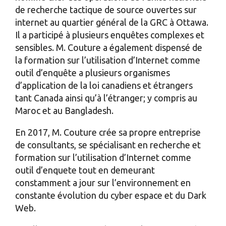
de recherche tactique de source ouvertes sur
internet au quartier général de la GRC à Ottawa.
Il a participé à plusieurs enquêtes complexes et
sensibles. M. Couture a également dispensé de
la formation sur l’utilisation d’Internet comme
outil d’enquête a plusieurs organismes
d’application de la loi canadiens et étrangers
tant Canada ainsi qu’à l’étranger; y compris au
Maroc et au Bangladesh.
En 2017, M. Couture crée sa propre entreprise
de consultants, se spécialisant en recherche et
formation sur l’utilisation d’Internet comme
outil d’enquete tout en demeurant
constamment a jour sur l’environnement en
constante évolution du cyber espace et du Dark
Web.