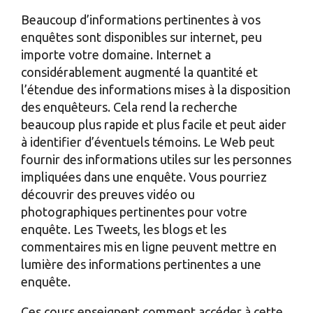
Beaucoup d’informations pertinentes à vos
enquêtes sont disponibles sur internet, peu
importe votre domaine. Internet a
considérablement augmenté la quantité et
l’étendue des informations mises à la disposition
des enquêteurs. Cela rend la recherche
beaucoup plus rapide et plus facile et peut aider
à identifier d’éventuels témoins. Le Web peut
fournir des informations utiles sur les personnes
impliquées dans une enquête. Vous pourriez
découvrir des preuves vidéo ou
photographiques pertinentes pour votre
enquête. Les Tweets, les blogs et les
commentaires mis en ligne peuvent mettre en
lumière des informations pertinentes a une
enquête.
Ces cours enseignent comment accéder à cette