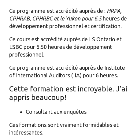
Ce programme est accrédité auprès de :
HRPA,
CPHRAB, CPHRBC et le Yukon pour 6.5
heures de
développement professionnel et certification.
Ce cours est accrédité auprès de LS Ontario et
LSBC pour 6.50 heures de développement
professionnel.
Ce programme est accrédité auprès de Institute
of International Auditors (IIA) pour 6 heures.
Cette formation est incroyable. J’ai
appris beaucoup!
Consultant aux enquêtes
Ces formations sont vraiment formidables et
intéressantes.