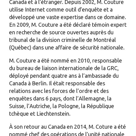
Canada et à l’étranger. Depuis 2002, M. Couture
utilise Internet comme outil d’enquête et a
développé une vaste expertise dans ce domaine.
En 2009, M. Couture a été déclaré témoin expert
en recherche de source ouvertes auprès du
tribunal de la division criminelle de Montréal
(Québec) dans une affaire de sécurité nationale.
M. Couture a été nommé en 2010, responsable
du bureau de liaison internationale de la GRC,
déployé pendant quatre ans à l’ambassade du
Canada à Berlin. Il était responsable des
relations avec les forces de l’ordre et des
enquêtes dans 6 pays, dont l’Allemagne, la
Suisse, l’Autriche, la Pologne, la République
tchèque et Liechtenstein.
À son retour au Canada en 2014, M. Coture a été
nommé chef des opérations de l’unité nationale