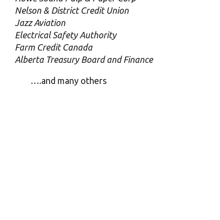
Nelson & District Credit Union
Jazz Aviation
Electrical Safety Authority
Farm Credit Canada
Alberta Treasury Board and Finance
….and many others