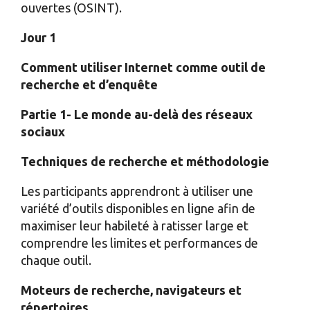
ouvertes (OSINT).
Jour 1
Comment utiliser Internet comme outil de
recherche et d’enquête
Partie 1- Le monde au-delà des réseaux
sociaux
Techniques de recherche et méthodologie
Les participants apprendront à utiliser une
variété d’outils disponibles en ligne afin de
maximiser leur habileté à ratisser large et
comprendre les limites et performances de
chaque outil.
Moteurs de recherche, navigateurs et
répertoires
.