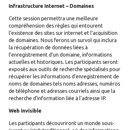
Infrastructure Internet – Domaines
Cette session permettra une meilleure
compréhension des règles qui entourent
l’existence des sites sur internet et l’acquisition
de domaines. Nous ferons un survol qui inclura
la récupération de données liées à
l’enregistrement d’un domaine, informations
actuelles et historiques. Les participants seront
exposés aux outils de recherche spécialisés pour
récupérer les informations d’enregistrement de
noms de domaines tels noms adresses, numéros
de téléphone et adresses courriels ainsi que la
recherche d’information liée à l’adresse IP.
Web invisible
Les participants découvriront un monde sous-