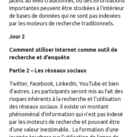
jacent au Web traditionnel, où des informations
importantes peuvent être stockées à l’intérieur
de bases de données qui ne sont pas indexées
par les moteurs de recherche traditionnels.
Jour 2
Comment utiliser Internet comme outil de
recherche et d’enquête
Partie 2 – Les réseaux sociaux
Twitter, Facebook, LinkedIn, YouTube et bien
d’autres. Les participants seront mis au fait des
risques inhérents à la recherche et l’utilisation
des réseaux sociaux. Il existe un montant
phénoménal d’information qui n’est pas indexé
par les moteurs de recherche et pouvant être
d’une valeur inestimable. La formation d’une