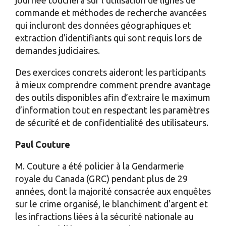
journée touchera sur l’utilisation de lignes de
commande et méthodes de recherche avancées
qui incluront des données géographiques et
extraction d’identifiants qui sont requis lors de
demandes judiciaires.
Des exercices concrets aideront les participants
à mieux comprendre comment prendre avantage
des outils disponibles afin d’extraire le maximum
d’information tout en respectant les paramètres
de sécurité et de confidentialité des utilisateurs.
Paul Couture
M. Couture a été policier à la Gendarmerie
royale du Canada (GRC) pendant plus de 29
années, dont la majorité consacrée aux enquêtes
sur le crime organisé, le blanchiment d’argent et
les infractions liées à la sécurité nationale au