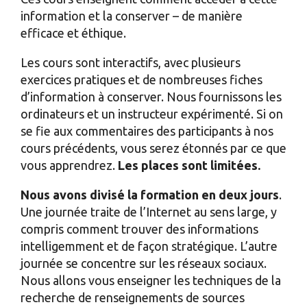
information et la conserver – de manière
efficace et éthique.
Les cours sont interactifs, avec plusieurs
exercices pratiques et de nombreuses fiches
d’information à conserver. Nous fournissons les
ordinateurs et un instructeur expérimenté. Si on
se fie aux commentaires des participants à nos
cours précédents, vous serez étonnés par ce que
vous apprendrez.
Les places sont limitées.
Nous avons divisé la formation en deux jours
.
Une journée traite de l’Internet au sens large, y
compris comment trouver des informations
intelligemment et de façon stratégique. L’autre
journée se concentre sur les réseaux sociaux.
Nous allons vous enseigner les techniques de la
recherche de renseignements de sources