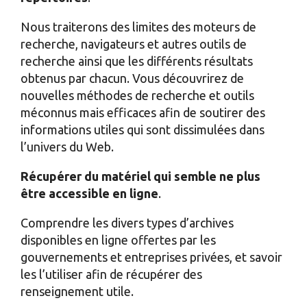
Nous traiterons des limites des moteurs de
recherche, navigateurs et autres outils de
recherche ainsi que les différents résultats
obtenus par chacun. Vous découvrirez de
nouvelles méthodes de recherche et outils
méconnus mais efficaces afin de soutirer des
informations utiles qui sont dissimulées dans
l’univers du Web.
Récupérer du matériel qui semble ne plus
être accessible en ligne
.
Comprendre les divers types d’archives
disponibles en ligne offertes par les
gouvernements et entreprises privées, et savoir
les l’utiliser afin de récupérer des
renseignement utile.