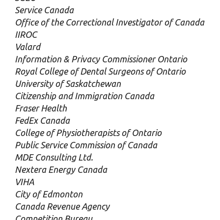
Service Canada
Office of the Correctional Investigator of Canada
IIROC
Valard
Information & Privacy Commissioner Ontario
Royal College of Dental Surgeons of Ontario
University of Saskatchewan
Citizenship and Immigration Canada
Fraser Health
FedEx Canada
College of Physiotherapists of Ontario
Public Service Commission of Canada
MDE Consulting Ltd.
Nextera Energy Canada
VIHA
City of Edmonton
Canada Revenue Agency
Competition Bureau