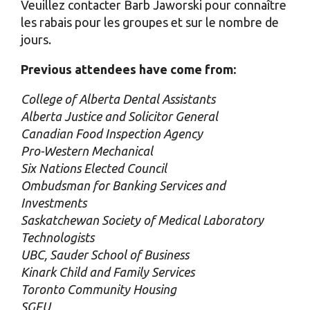
Veuillez contacter Barb Jaworski pour connaître
les rabais pour les groupes et sur le nombre de
jours.
Previous attendees have come from:
College of Alberta Dental Assistants
Alberta Justice and Solicitor General
Canadian Food Inspection Agency
Pro-Western Mechanical
Six Nations Elected Council
Ombudsman for Banking Services and
Investments
Saskatchewan Society of Medical Laboratory
Technologists
UBC, Sauder School of Business
Kinark Child and Family Services
Toronto Community Housing
SGEU