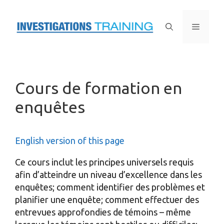
Skip
to
Menu
content
Cours de formation en
enquêtes
English version of this page
Ce cours inclut les principes universels requis
afin d’atteindre un niveau d’excellence dans les
enquêtes; comment identifier des problèmes et
planifier une enquête; comment effectuer des
entrevues approfondies de témoins – même