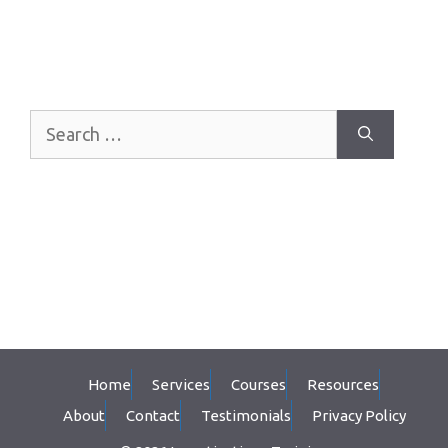
Search
for:
Home
Services
Courses
Resources
About
Contact
Testimonials
Privacy Policy