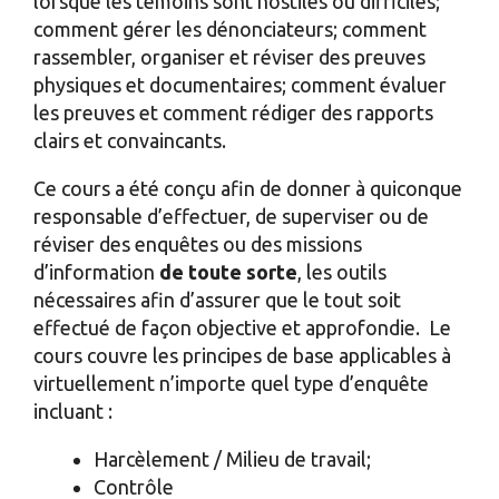
lorsque les témoins sont hostiles ou difficiles;
comment gérer les dénonciateurs; comment
rassembler, organiser et réviser des preuves
physiques et documentaires; comment évaluer
les preuves et comment rédiger des rapports
clairs et convaincants.
Ce cours a été conçu afin de donner à quiconque
responsable d’effectuer, de superviser ou de
réviser des enquêtes ou des missions
d’information
de toute sorte
, les outils
nécessaires afin d’assurer que le tout soit
effectué de façon objective et approfondie. Le
cours couvre les principes de base applicables à
virtuellement n’importe quel type d’enquête
incluant :
Harcèlement / Milieu de travail;
Contrôle