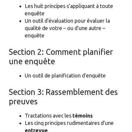
Les huit principes s’appliquant à toute
enquête
Un outil d’évaluation pour évaluer la
qualité de votre – ou d’une autre –
enquête
Section 2: Comment planifier
une enquête
Un outil de planification d’enquête
Section 3: Rassemblement des
preuves
Tractations avec les
témoins
Les cinq principes rudimentaires d’une
entrevue