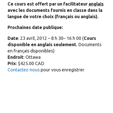
Ce cours est offert par un facilitateur
anglais
avec les documents fournis en classe dans la
langue de votre choix (français ou anglais).
Prochaines date publique:
Date
: 23 avril, 2012 – 8 h 30– 16 h 00 (
Cours
disponible en anglais seulement.
Documents
en français disponibles)
Endroit
: Ottawa
Prix
: $425.00 CAD
Contactez-nous
pour vous enregistrer