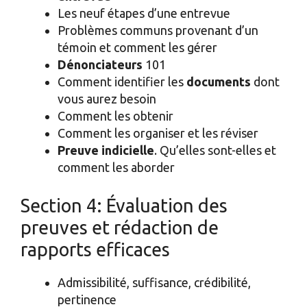
Les neuf étapes d’une entrevue
Problèmes communs provenant d’un
témoin et comment les gérer
Dénonciateurs
101
Comment identifier les
documents
dont
vous aurez besoin
Comment les obtenir
Comment les organiser et les réviser
Preuve indicielle
. Qu’elles sont-elles et
comment les aborder
Section 4: Évaluation des
preuves et rédaction de
rapports efficaces
Admissibilité, suffisance, crédibilité,
pertinence