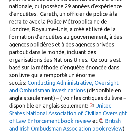
nationale, qui possède 29 années d’expérience
d’enquêtes. Gareth, un officier de police à la
retraite avec la Police Métropolitaine de
Londres, Royaume-Unis, a créé et livré de la
formation d’enquêtes au gouvernement, à des
agences policières et à des agences privées
partout dans le monde, incluant des
organisations des Nations Unies. Ce cours est
basé sur la méthode d’enquête énoncée dans
son livre qui a remporté un énorme
succès:
Conducting Administrative, Oversight
and Ombudsman Investigations
(disponible en
anglais seulement) – ( voir les critiques du livre –
disponible en anglais seulement:
United
States National Association of Civilian Oversight
of Law Enforcement book review
et
British
and Irish Ombudsman Association book review
)