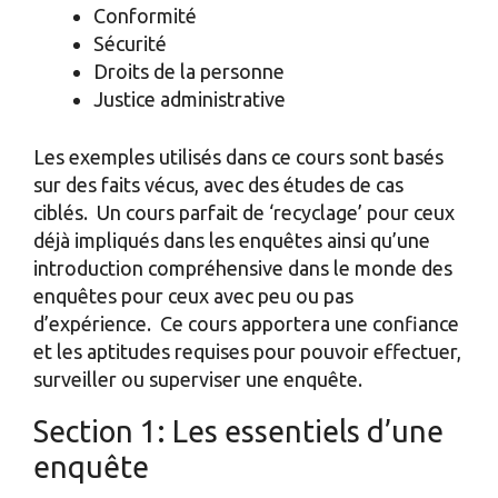
Conformité
Sécurité
Droits de la personne
Justice administrative
Les exemples utilisés dans ce cours sont basés
sur des faits vécus, avec des études de cas
ciblés. Un cours parfait de ‘recyclage’ pour ceux
déjà impliqués dans les enquêtes ainsi qu’une
introduction compréhensive dans le monde des
enquêtes pour ceux avec peu ou pas
d’expérience. Ce cours apportera une confiance
et les aptitudes requises pour pouvoir effectuer,
surveiller ou superviser une enquête.
Section 1: Les essentiels d’une
enquête